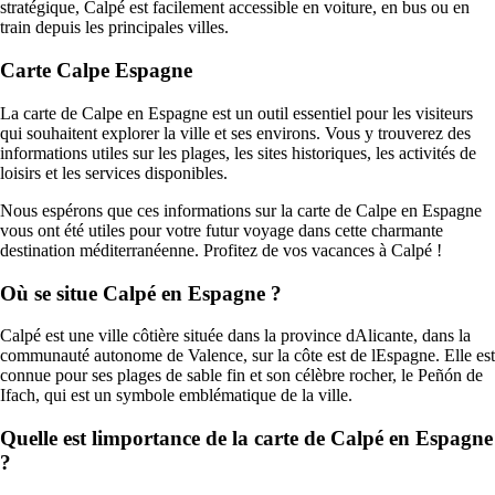
stratégique, Calpé est facilement accessible en voiture, en bus ou en
train depuis les principales villes.
Carte Calpe Espagne
La carte de Calpe en Espagne est un outil essentiel pour les visiteurs
qui souhaitent explorer la ville et ses environs. Vous y trouverez des
informations utiles sur les plages, les sites historiques, les activités de
loisirs et les services disponibles.
Nous espérons que ces informations sur la carte de Calpe en Espagne
vous ont été utiles pour votre futur voyage dans cette charmante
destination méditerranéenne. Profitez de vos vacances à Calpé !
Où se situe Calpé en Espagne ?
Calpé est une ville côtière située dans la province dAlicante, dans la
communauté autonome de Valence, sur la côte est de lEspagne. Elle est
connue pour ses plages de sable fin et son célèbre rocher, le Peñón de
Ifach, qui est un symbole emblématique de la ville.
Quelle est limportance de la carte de Calpé en Espagne
?