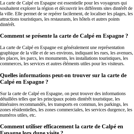
La carte de Calpé en Espagne est essentielle pour les voyageurs qui
souhaitent explorer la région et découvrir les différents sites dintérêt de
la ville. Elle permet de se repérer facilement, de localiser les plages, les
attractions touristiques, les restaurants, les hôtels et autres points
dintérêt.
Comment se présente la carte de Calpé en Espagne ?
La carte de Calpé en Espagne est généralement une représentation
graphique de la ville et de ses environs, indiquant les rues, les avenues,
les places, les parcs, les monuments, les installations touristiques, les
commerces, les services et autres éléments utiles pour les visiteurs.
Quelles informations peut-on trouver sur la carte de
Calpé en Espagne ?
Sur la carte de Calpé en Espagne, on peut trouver des informations
détaillées telles que les principaux points dintérêt touristique, les
itinéraires recommandés, les transports en commun, les parkings, les
zones résidentielles, les zones commerciales, les services durgence, les
numéros utiles, etc.
Comment utiliser efficacement la carte de Calpé en
Espagne lors dune visite ?