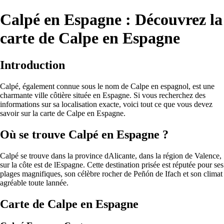
Calpé en Espagne : Découvrez la
carte de Calpe en Espagne
Introduction
Calpé, également connue sous le nom de Calpe en espagnol, est une
charmante ville côtière située en Espagne. Si vous recherchez des
informations sur sa localisation exacte, voici tout ce que vous devez
savoir sur la carte de Calpe en Espagne.
Où se trouve Calpé en Espagne ?
Calpé se trouve dans la province dAlicante, dans la région de Valence,
sur la côte est de lEspagne. Cette destination prisée est réputée pour ses
plages magnifiques, son célèbre rocher de Peñón de Ifach et son climat
agréable toute lannée.
Carte de Calpe en Espagne