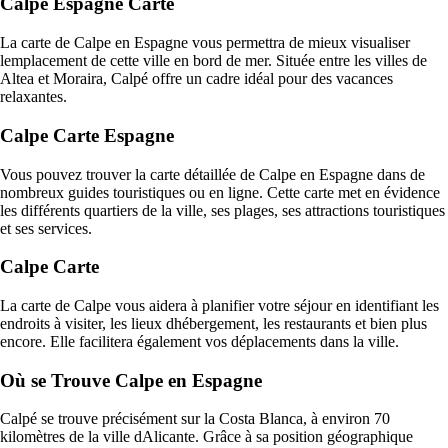
Calpé Espagne Carte
La carte de Calpe en Espagne vous permettra de mieux visualiser
lemplacement de cette ville en bord de mer. Située entre les villes de
Altea et Moraira, Calpé offre un cadre idéal pour des vacances
relaxantes.
Calpe Carte Espagne
Vous pouvez trouver la carte détaillée de Calpe en Espagne dans de
nombreux guides touristiques ou en ligne. Cette carte met en évidence
les différents quartiers de la ville, ses plages, ses attractions touristiques
et ses services.
Calpe Carte
La carte de Calpe vous aidera à planifier votre séjour en identifiant les
endroits à visiter, les lieux dhébergement, les restaurants et bien plus
encore. Elle facilitera également vos déplacements dans la ville.
Où se Trouve Calpe en Espagne
Calpé se trouve précisément sur la Costa Blanca, à environ 70
kilomètres de la ville dAlicante. Grâce à sa position géographique