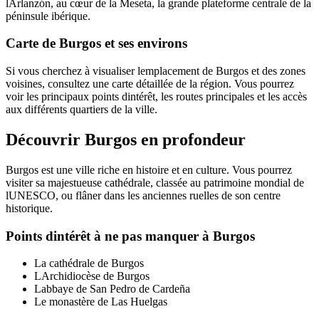
lArlanzón, au cœur de la Meseta, la grande plateforme centrale de la
péninsule ibérique.
Carte de Burgos et ses environs
Si vous cherchez à visualiser lemplacement de Burgos et des zones
voisines, consultez une carte détaillée de la région. Vous pourrez
voir les principaux points dintérêt, les routes principales et les accès
aux différents quartiers de la ville.
Découvrir Burgos en profondeur
Burgos est une ville riche en histoire et en culture. Vous pourrez
visiter sa majestueuse cathédrale, classée au patrimoine mondial de
lUNESCO, ou flâner dans les anciennes ruelles de son centre
historique.
Points dintérêt à ne pas manquer à Burgos
La cathédrale de Burgos
LArchidiocèse de Burgos
Labbaye de San Pedro de Cardeña
Le monastère de Las Huelgas