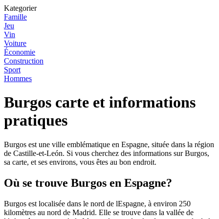
Kategorier
Famille
Jeu
Vin
Voiture
Économie
Construction
Sport
Hommes
Burgos carte et informations
pratiques
Burgos est une ville emblématique en Espagne, située dans la région
de Castille-et-León. Si vous cherchez des informations sur Burgos,
sa carte, et ses environs, vous êtes au bon endroit.
Où se trouve Burgos en Espagne?
Burgos est localisée dans le nord de lEspagne, à environ 250
kilomètres au nord de Madrid. Elle se trouve dans la vallée de