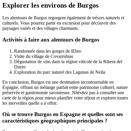
Explorer les environs de Burgos
Les alentours de Burgos regorgent également de trésors naturels et
culturels. Vous pourrez partir en excursion pour découvrir des
paysages variés et des villages charmants.
Activités à faire aux alentours de Burgos
Randonnée dans les gorges de lEbro
Visite du village de Covarrubias
Dégustation de vins dans la région viticole de la Ribera del
Duero
Exploration du parc naturel des Lagunas de Neila
En conclusion, Burgos est une destination incontournable en
Espagne, offrant un mélange parfait entre patrimoine culturel, nature
préservée et gastronomie savoureuse. Nhésitez pas à consulter une
carte de la région pour mieux planifier votre séjour et explorer toutes
les merveilles quelle a à offrir.
Où se trouve Burgos en Espagne et quelles sont ses
caractéristiques géographiques principales ?