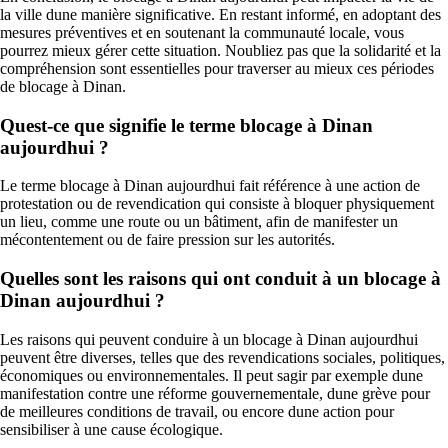
la ville dune manière significative. En restant informé, en adoptant des
mesures préventives et en soutenant la communauté locale, vous
pourrez mieux gérer cette situation. Noubliez pas que la solidarité et la
compréhension sont essentielles pour traverser au mieux ces périodes
de blocage à Dinan.
Quest-ce que signifie le terme blocage à Dinan
aujourdhui ?
Le terme blocage à Dinan aujourdhui fait référence à une action de
protestation ou de revendication qui consiste à bloquer physiquement
un lieu, comme une route ou un bâtiment, afin de manifester un
mécontentement ou de faire pression sur les autorités.
Quelles sont les raisons qui ont conduit à un blocage à
Dinan aujourdhui ?
Les raisons qui peuvent conduire à un blocage à Dinan aujourdhui
peuvent être diverses, telles que des revendications sociales, politiques,
économiques ou environnementales. Il peut sagir par exemple dune
manifestation contre une réforme gouvernementale, dune grève pour
de meilleures conditions de travail, ou encore dune action pour
sensibiliser à une cause écologique.