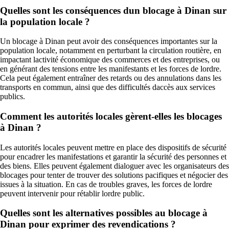
Quelles sont les conséquences dun blocage à Dinan sur
la population locale ?
Un blocage à Dinan peut avoir des conséquences importantes sur la
population locale, notamment en perturbant la circulation routière, en
impactant lactivité économique des commerces et des entreprises, ou
en générant des tensions entre les manifestants et les forces de lordre.
Cela peut également entraîner des retards ou des annulations dans les
transports en commun, ainsi que des difficultés daccès aux services
publics.
Comment les autorités locales gèrent-elles les blocages
à Dinan ?
Les autorités locales peuvent mettre en place des dispositifs de sécurité
pour encadrer les manifestations et garantir la sécurité des personnes et
des biens. Elles peuvent également dialoguer avec les organisateurs des
blocages pour tenter de trouver des solutions pacifiques et négocier des
issues à la situation. En cas de troubles graves, les forces de lordre
peuvent intervenir pour rétablir lordre public.
Quelles sont les alternatives possibles au blocage à
Dinan pour exprimer des revendications ?