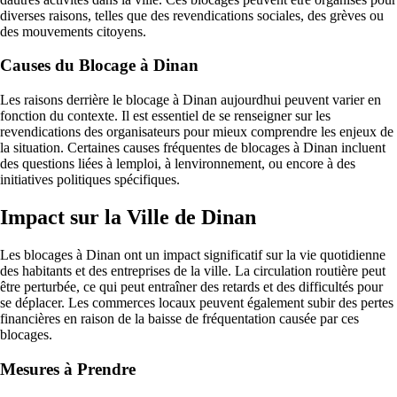
diverses raisons, telles que des revendications sociales, des grèves ou
des mouvements citoyens.
Causes du Blocage à Dinan
Les raisons derrière le blocage à Dinan aujourdhui peuvent varier en
fonction du contexte. Il est essentiel de se renseigner sur les
revendications des organisateurs pour mieux comprendre les enjeux de
la situation. Certaines causes fréquentes de blocages à Dinan incluent
des questions liées à lemploi, à lenvironnement, ou encore à des
initiatives politiques spécifiques.
Impact sur la Ville de Dinan
Les blocages à Dinan ont un impact significatif sur la vie quotidienne
des habitants et des entreprises de la ville. La circulation routière peut
être perturbée, ce qui peut entraîner des retards et des difficultés pour
se déplacer. Les commerces locaux peuvent également subir des pertes
financières en raison de la baisse de fréquentation causée par ces
blocages.
Mesures à Prendre