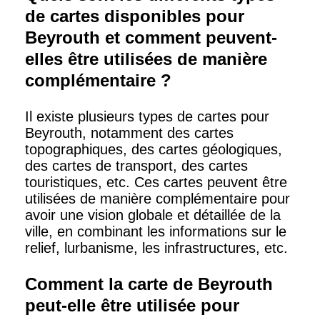
de cartes disponibles pour
Beyrouth et comment peuvent-
elles être utilisées de manière
complémentaire ?
Il existe plusieurs types de cartes pour
Beyrouth, notamment des cartes
topographiques, des cartes géologiques,
des cartes de transport, des cartes
touristiques, etc. Ces cartes peuvent être
utilisées de manière complémentaire pour
avoir une vision globale et détaillée de la
ville, en combinant les informations sur le
relief, lurbanisme, les infrastructures, etc.
Comment la carte de Beyrouth
peut-elle être utilisée pour