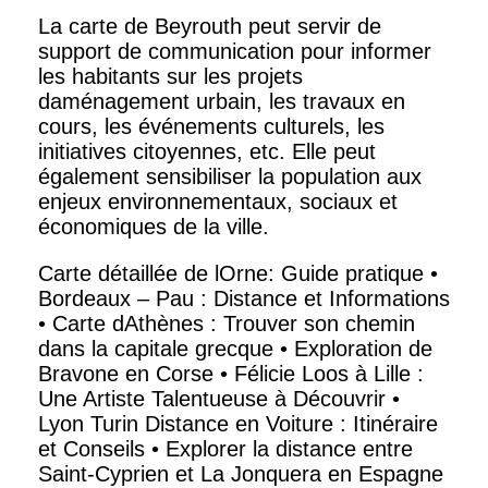
La carte de Beyrouth peut servir de
support de communication pour informer
les habitants sur les projets
daménagement urbain, les travaux en
cours, les événements culturels, les
initiatives citoyennes, etc. Elle peut
également sensibiliser la population aux
enjeux environnementaux, sociaux et
économiques de la ville.
Carte détaillée de lOrne: Guide pratique
•
Bordeaux – Pau : Distance et Informations
•
Carte dAthènes : Trouver son chemin
dans la capitale grecque
•
Exploration de
Bravone en Corse
•
Félicie Loos à Lille :
Une Artiste Talentueuse à Découvrir
•
Lyon Turin Distance en Voiture : Itinéraire
et Conseils
•
Explorer la distance entre
Saint-Cyprien et La Jonquera en Espagne