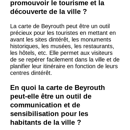
promouvoir le tourisme et la
découverte de la ville ?
La carte de Beyrouth peut être un outil
précieux pour les touristes en mettant en
avant les sites dintérêt, les monuments
historiques, les musées, les restaurants,
les hôtels, etc. Elle permet aux visiteurs
de se repérer facilement dans la ville et de
planifier leur itinéraire en fonction de leurs
centres dintérêt.
En quoi la carte de Beyrouth
peut-elle être un outil de
communication et de
sensibilisation pour les
habitants de la ville ?