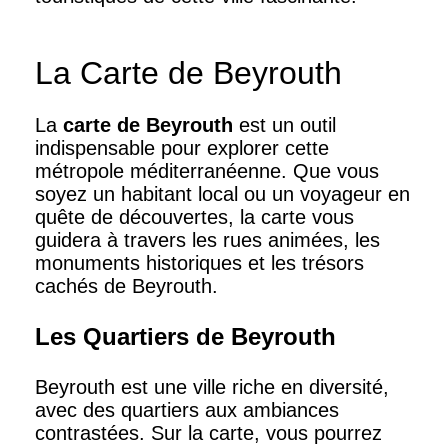
La Carte de Beyrouth
La
carte de Beyrouth
est un outil
indispensable pour explorer cette
métropole méditerranéenne. Que vous
soyez un habitant local ou un voyageur en
quête de découvertes, la carte vous
guidera à travers les rues animées, les
monuments historiques et les trésors
cachés de Beyrouth.
Les Quartiers de Beyrouth
Beyrouth est une ville riche en diversité,
avec des quartiers aux ambiances
contrastées. Sur la carte, vous pourrez