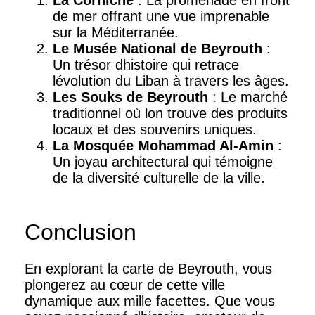
La Corniche
: La promenade en front
de mer offrant une vue imprenable
sur la Méditerranée.
Le Musée National de Beyrouth
:
Un trésor dhistoire qui retrace
lévolution du Liban à travers les âges.
Les Souks de Beyrouth
: Le marché
traditionnel où lon trouve des produits
locaux et des souvenirs uniques.
La Mosquée Mohammad Al-Amin
:
Un joyau architectural qui témoigne
de la diversité culturelle de la ville.
Conclusion
En explorant la carte de Beyrouth, vous
plongerez au cœur de cette ville
dynamique aux mille facettes. Que vous