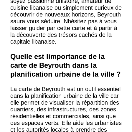
soyez passionné dhistoire, amateur de
cuisine libanaise ou simplement curieux de
découvrir de nouveaux horizons, Beyrouth
saura vous séduire. Nhésitez pas à vous
laisser guider par cette carte et à partir à
la découverte des trésors cachés de la
capitale libanaise.
Quelle est limportance de la
carte de Beyrouth dans la
planification urbaine de la ville ?
La carte de Beyrouth est un outil essentiel
dans la planification urbaine de la ville car
elle permet de visualiser la répartition des
quartiers, des infrastructures, des zones
résidentielles et commerciales, ainsi que
des espaces verts. Elle aide les urbanistes
et les autorités locales à prendre des