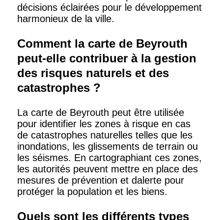
décisions éclairées pour le développement
harmonieux de la ville.
Comment la carte de Beyrouth
peut-elle contribuer à la gestion
des risques naturels et des
catastrophes ?
La carte de Beyrouth peut être utilisée
pour identifier les zones à risque en cas
de catastrophes naturelles telles que les
inondations, les glissements de terrain ou
les séismes. En cartographiant ces zones,
les autorités peuvent mettre en place des
mesures de prévention et dalerte pour
protéger la population et les biens.
Quels sont les différents types