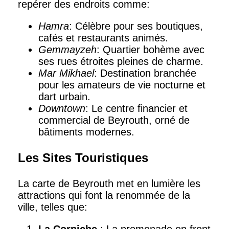
repérer des endroits comme:
Hamra
: Célèbre pour ses boutiques,
cafés et restaurants animés.
Gemmayzeh
: Quartier bohème avec
ses rues étroites pleines de charme.
Mar Mikhael
: Destination branchée
pour les amateurs de vie nocturne et
dart urbain.
Downtown
: Le centre financier et
commercial de Beyrouth, orné de
bâtiments modernes.
Les Sites Touristiques
La carte de Beyrouth met en lumière les
attractions qui font la renommée de la
ville, telles que: