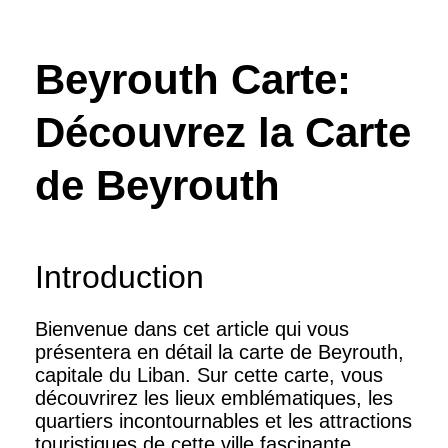
Beyrouth Carte:
Découvrez la Carte
de Beyrouth
Introduction
Bienvenue dans cet article qui vous
présentera en détail la carte de Beyrouth,
capitale du Liban. Sur cette carte, vous
découvrirez les lieux emblématiques, les
quartiers incontournables et les attractions
touristiques de cette ville fascinante.