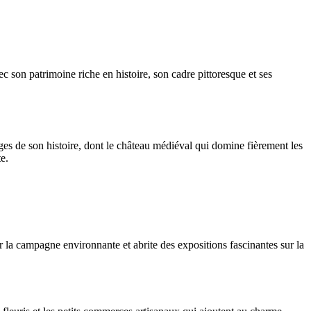
 son patrimoine riche en histoire, son cadre pittoresque et ses
es de son histoire, dont le château médiéval qui domine fièrement les
e.
 la campagne environnante et abrite des expositions fascinantes sur la