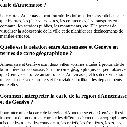
carte dAnnemasse ?
Une carte dAnnemasse peut fournir des informations essentielles telles
que les rues, les places, les parcs, les commerces, les transports en
commun, les services publics, les monuments, etc. Elle permet de
visualiser la géographie de la ville et de planifier ses déplacements de
manière efficace.
Quelle est la relation entre Annemasse et Genève en
termes de carte géographique ?
Annemasse et Genève sont deux villes voisines situées à proximité de
la frontière franco-suisse. Sur une carte géographique, on peut observer
que Genève se trouve au sud-ouest dAnnemasse, et les deux villes sont
reliées par des axes routiers et ferroviaires facilitant les déplacements
entre elles.
Comment interpréter la carte de la région dAnnemasse
et de Genève ?
Pour interpréter la carte de la région dAnnemasse et de Genève, il est
important de prendre en compte les différents éléments cartographiques
tels que les routes, les cours deau, les reliefs, les frontières, les zones