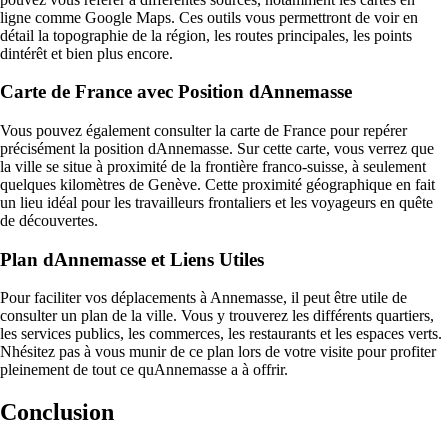
ligne comme Google Maps. Ces outils vous permettront de voir en
détail la topographie de la région, les routes principales, les points
dintérêt et bien plus encore.
Carte de France avec Position dAnnemasse
Vous pouvez également consulter la carte de France pour repérer
précisément la position dAnnemasse. Sur cette carte, vous verrez que
la ville se situe à proximité de la frontière franco-suisse, à seulement
quelques kilomètres de Genève. Cette proximité géographique en fait
un lieu idéal pour les travailleurs frontaliers et les voyageurs en quête
de découvertes.
Plan dAnnemasse et Liens Utiles
Pour faciliter vos déplacements à Annemasse, il peut être utile de
consulter un plan de la ville. Vous y trouverez les différents quartiers,
les services publics, les commerces, les restaurants et les espaces verts.
Nhésitez pas à vous munir de ce plan lors de votre visite pour profiter
pleinement de tout ce quAnnemasse a à offrir.
Conclusion