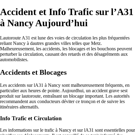
Accident et Info Trafic sur l’A31
à Nancy Aujourd’hui
Lautoroute A31 est lune des voies de circulation les plus fréquentées
reliant Nancy à dautres grandes villes telles que Metz.
Malheureusement, les accidents, les blocages et les bouchons peuvent
perturber la circulation, causant des retards et des désagréments aux
automobilistes.
Accidents et Blocages
Les accidents sur lA31 à Nancy sont malheureusement fréquents, en
particulier aux heures de pointe. Aujourdhui, un accident grave sest
produit sur lautoroute, entraînant un blocage important. Les autorités
recommandent aux conducteurs déviter ce tronçon et de suivre les
itinéraires alternatifs.
Info Trafic et Circulation
Les informations sur le trafic à Nancy et sur lA31 sont essentielles pour