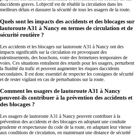
daccidents graves. Lobjectif est de rétablir la circulation dans les
meilleurs délais et dassurer la sécurité de tous les usagers de la route.
Quels sont les impacts des accidents et des blocages sur
lautoroute A31 à Nancy en termes de circulation et de
sécurité routière ?
Les accidents et les blocages sur lautoroute A31 à Nancy ont des
impacts significatifs sur la circulation en provoquant des
ralentissements, des bouchons, voire des fermetures temporaires de
voies. Ces situations entraînent des retards pour les usagers, perturbent
la fluidité du trafic et peuvent augmenter les risques daccidents
secondaires. Il est donc essentiel de respecter les consignes de sécurité
et de rester vigilant en cas de perturbations sur la route.
Comment les usagers de lautoroute A31 à Nancy
peuvent-ils contribuer à la prévention des accidents et
des blocages ?
Les usagers de lautoroute A31 à Nancy peuvent contribuer à la
prévention des accidents et des blocages en adoptant une conduite
prudente et respectueuse du code de la route, en adaptant leur vitesse
aux conditions de circulation, en maintenant une distance de sécurité