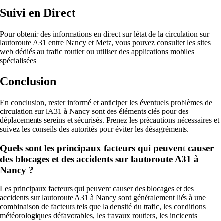
Suivi en Direct
Pour obtenir des informations en direct sur létat de la circulation sur
lautoroute A31 entre Nancy et Metz, vous pouvez consulter les sites
web dédiés au trafic routier ou utiliser des applications mobiles
spécialisées.
Conclusion
En conclusion, rester informé et anticiper les éventuels problèmes de
circulation sur lA31 à Nancy sont des éléments clés pour des
déplacements sereins et sécurisés. Prenez les précautions nécessaires et
suivez les conseils des autorités pour éviter les désagréments.
Quels sont les principaux facteurs qui peuvent causer
des blocages et des accidents sur lautoroute A31 à
Nancy ?
Les principaux facteurs qui peuvent causer des blocages et des
accidents sur lautoroute A31 à Nancy sont généralement liés à une
combinaison de facteurs tels que la densité du trafic, les conditions
météorologiques défavorables, les travaux routiers, les incidents