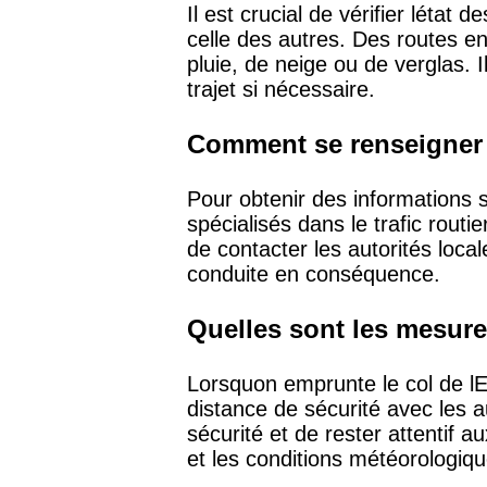
Il est crucial de vérifier létat
celle des autres. Des routes 
pluie, de neige ou de verglas. 
trajet si nécessaire.
Comment se renseigner s
Pour obtenir des informations su
spécialisés dans le trafic rout
de contacter les autorités loca
conduite en conséquence.
Quelles sont les mesure
Lorsquon emprunte le col de lEs
distance de sécurité avec les a
sécurité et de rester attentif a
et les conditions météorologiq