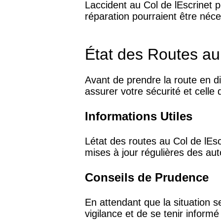
Laccident au Col de lEscrinet 
réparation pourraient être néces
État des Routes au 
Avant de prendre la route en dir
assurer votre sécurité et celle
Informations Utiles
Létat des routes au Col de lEsc
mises à jour régulières des auto
Conseils de Prudence
En attendant que la situation se 
vigilance et de se tenir inform