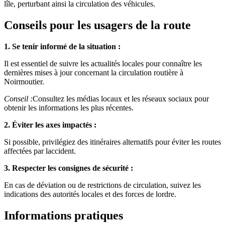
lîle, perturbant ainsi la circulation des véhicules.
Conseils pour les usagers de la route
1. Se tenir informé de la situation :
Il est essentiel de suivre les actualités locales pour connaître les
dernières mises à jour concernant la circulation routière à
Noirmoutier.
Conseil :
Consultez les médias locaux et les réseaux sociaux pour
obtenir les informations les plus récentes.
2. Éviter les axes impactés :
Si possible, privilégiez des itinéraires alternatifs pour éviter les routes
affectées par laccident.
3. Respecter les consignes de sécurité :
En cas de déviation ou de restrictions de circulation, suivez les
indications des autorités locales et des forces de lordre.
Informations pratiques