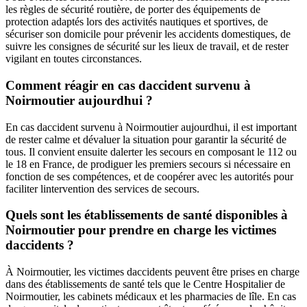
les règles de sécurité routière, de porter des équipements de
protection adaptés lors des activités nautiques et sportives, de
sécuriser son domicile pour prévenir les accidents domestiques, de
suivre les consignes de sécurité sur les lieux de travail, et de rester
vigilant en toutes circonstances.
Comment réagir en cas daccident survenu à
Noirmoutier aujourdhui ?
En cas daccident survenu à Noirmoutier aujourdhui, il est important
de rester calme et dévaluer la situation pour garantir la sécurité de
tous. Il convient ensuite dalerter les secours en composant le 112 ou
le 18 en France, de prodiguer les premiers secours si nécessaire en
fonction de ses compétences, et de coopérer avec les autorités pour
faciliter lintervention des services de secours.
Quels sont les établissements de santé disponibles à
Noirmoutier pour prendre en charge les victimes
daccidents ?
À Noirmoutier, les victimes daccidents peuvent être prises en charge
dans des établissements de santé tels que le Centre Hospitalier de
Noirmoutier, les cabinets médicaux et les pharmacies de lîle. En cas