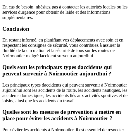
En cas de besoin, nhésitez pas à contacter les autorités locales ou les
services durgence pour obtenir de laide et des informations
supplémentaires.
Conclusion
En restant informé, en planifiant vos déplacements avec soin et en
respectant les consignes de sécurité, vous contribuez à assurer la
fluidité de la circulation et la sécurité de tous sur les routes de
Noirmoutier malgré laccident survenu aujourdhui.
Quels sont les principaux types daccidents qui
peuvent survenir à Noirmoutier aujourdhui ?
Les principaux types daccidents qui peuvent survenir à Noirmoutier
aujourdhui sont les accidents de la route, les accidents nautiques, les
accidents domestiques, les accidents liés aux activités sportives et de
loisirs, ainsi que les accidents du travail.
Quelles sont les mesures de prévention à mettre en
place pour éviter les accidents à Noirmoutier ?
Pour éviter les accidents à Noirmoutier, il est essentiel de respecter