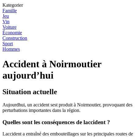
Kategorier
Famille
Jeu
Vin
Voiture
Économie
Construction
Sport
Hommes
Accident à Noirmoutier
aujourd’hui
Situation actuelle
Aujourdhui, un accident sest produit à Noirmoutier, provoquant des
perturbations importantes dans la région.
Quelles sont les conséquences de laccident ?
Laccident a entraîné des embouteillages sur les principales routes de